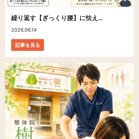
繰り返す【ぎっくり腰】に怯え…
2026.06.14
記事を見る