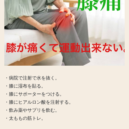
・病院で注射で水を抜く。
・膝に湿布を貼る。
・膝にサポーターをつける。
・膝にヒアルロン酸を注射する。
・飲み薬やサプリを飲む。
・太ももの筋トレ。