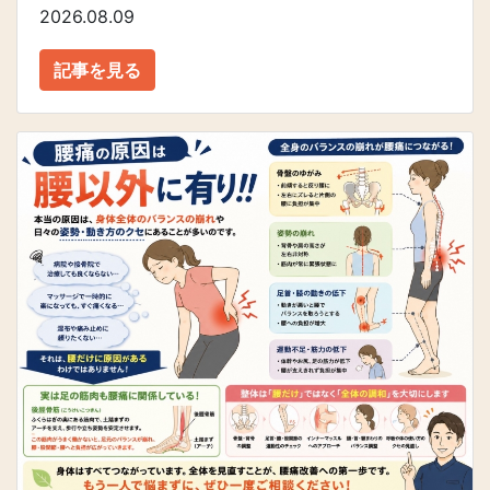
2026.08.09
記事を見る