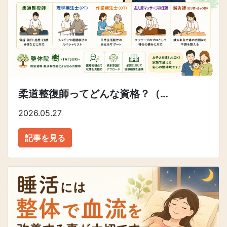
柔道整復師ってどんな資格？（…
2026.05.27
記事を見る