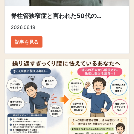
脊柱管狭窄症と言われた50代の…
2026.06.19
記事を見る