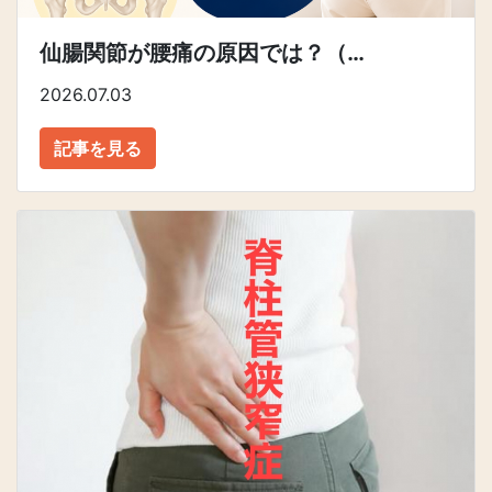
仙腸関節が腰痛の原因では？（…
2026.07.03
記事を見る