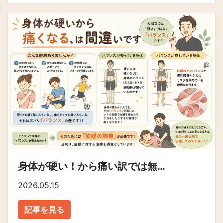
身体が硬い！から痛い訳では無…
2026.05.15
記事を見る