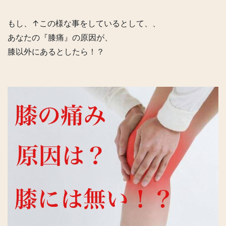
もし、↑この様な事をしているとして、、
あなたの『膝痛』の原因が、
膝以外にあるとしたら！？