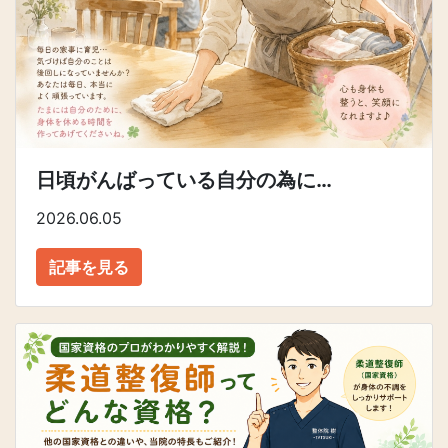
日頃がんばっている自分の為に…
2026.06.05
記事を見る