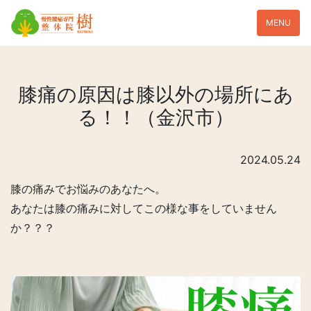
MENU
膝痛の原因は膝以外の場所にあ
る！！（金沢市）
2024.05.24
膝の痛みでお悩みのあなたへ。
あなたは膝の痛みに対してこの様な事をしていません
か？？？