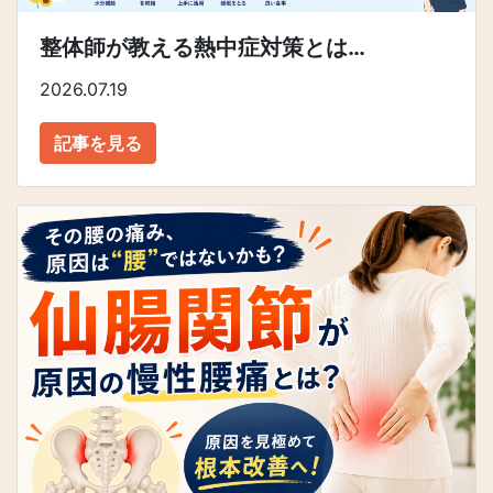
整体師が教える熱中症対策とは…
2026.07.19
記事を見る