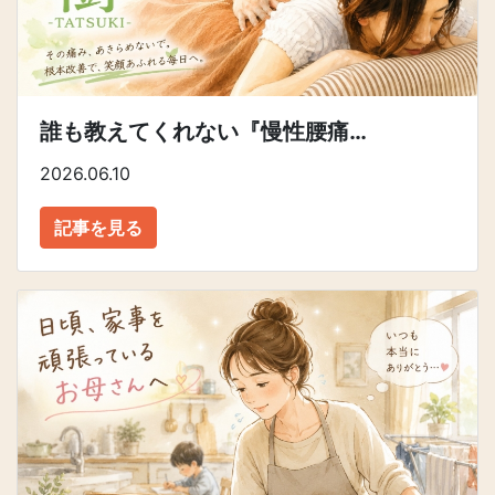
誰も教えてくれない『慢性腰痛…
2026.06.10
記事を見る