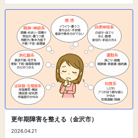
更年期障害を整える（金沢市）
2026.04.21