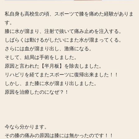
私自身も高校生の頃、スポーツで膝を痛めた経験がありま
す。
膝に水が溜まり、注射で抜いて痛み止めを注入する。
しばらくは動けるがしだいにまた水が溜まってくる。
さらには血が溜まり出し、激痛になる。
そして、結局は手術をしました。
原因と言われた【半月板】を除去しました。
リハビリを経てまたスポーツに復帰出来ました！！
しかし、また膝に水が溜まり出しました。
原因を治療したのになぜ？！
今なら分かります。
その膝の痛みの原因は膝には無かったのです！！