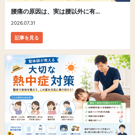
腰痛の原因は、実は腰以外に有…
2026.07.31
記事を見る