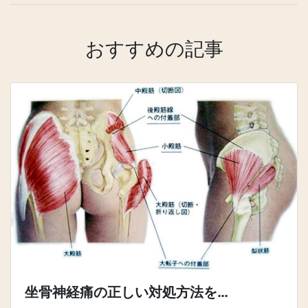
おすすめの記事
坐骨神経痛の正しい対処方法を…