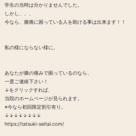
学生の当時は分かりませんでした。
しかし、、、
今なら、膝痛に困っている人を助ける事は出来ます！！
私の様にならない様に。
あなたが膝の痛みで困っているのなら、
一度ご連絡下さい！
↓をクリックすれば、
当院のホームページが見られます。
※今なら初回限定割引有り。
↓↓↓↓↓↓↓↓
https://tatsuki-seitai.com/