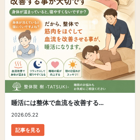
睡活には整体で血流を改善する…
2026.05.22
記事を見る