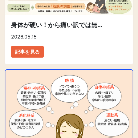
身体が硬い！から痛い訳では無…
2026.05.15
記事を見る