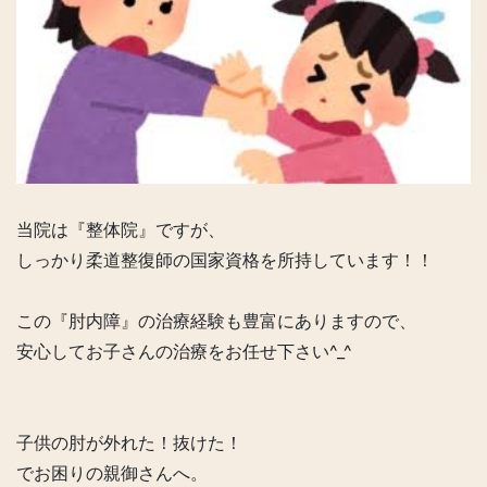
当院は『整体院』ですが、
しっかり柔道整復師の国家資格を所持しています！！
この『肘内障』の治療経験も豊富にありますので、
安心してお子さんの治療をお任せ下さい^_^
子供の肘が外れた！抜けた！
でお困りの親御さんへ。