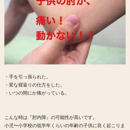
・手を引っ張られた。
・変な寝返りの仕方をした。
・いつの間にか痛がっている。
こんな時は『肘内障』の可能性が高いです。
小児〜小学校の低学年くらいの年齢の子供に良く起こりま