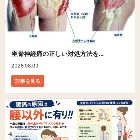
坐骨神経痛の正しい対処方法を…
2026.08.09
記事を見る