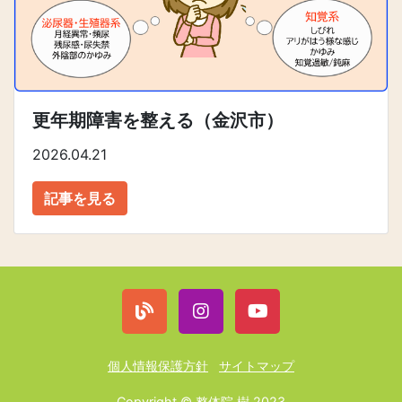
更年期障害を整える（金沢市）
2026.04.21
記事を見る
個人情報保護方針
サイトマップ
Copyright © 整体院 樹 2023