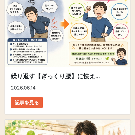
繰り返す【ぎっくり腰】に怯え…
2026.06.14
記事を見る