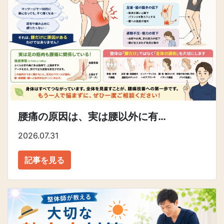
腰痛の原因は、実は腰以外に有…
2026.07.31
記事を見る