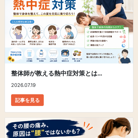
整体師が教える熱中症対策とは…
2026.07.19
記事を見る