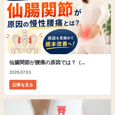
仙腸関節が腰痛の原因では？（…
2026.07.03
記事を見る