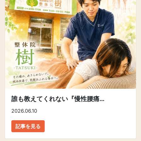
誰も教えてくれない『慢性腰痛…
2026.06.10
記事を見る