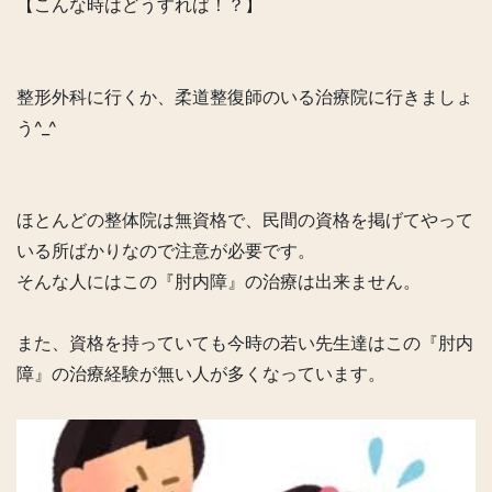
【こんな時はどうすれば！？】
整形外科に行くか、柔道整復師のいる治療院に行きましょ
う^_^
ほとんどの整体院は無資格で、民間の資格を掲げてやって
いる所ばかりなので注意が必要です。
そんな人にはこの『肘内障』の治療は出来ません。
また、資格を持っていても今時の若い先生達はこの『肘内
障』の治療経験が無い人が多くなっています。