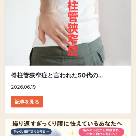
脊柱管狭窄症と言われた50代の…
2026.06.19
記事を見る