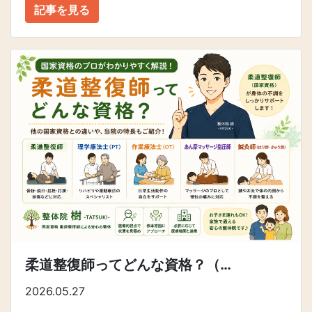
記事を見る
柔道整復師ってどんな資格？（…
2026.05.27