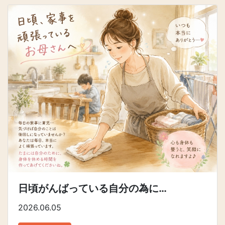
日頃がんばっている自分の為に…
2026.06.05