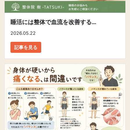
睡活には整体で血流を改善する…
2026.05.22
記事を見る