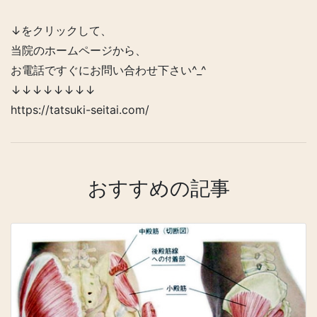
↓をクリックして、
当院のホームページから、
お電話ですぐにお問い合わせ下さい^_^
↓↓↓↓↓↓↓↓
https://tatsuki-seitai.com/
おすすめの記事