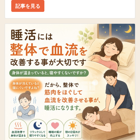
記事を見る